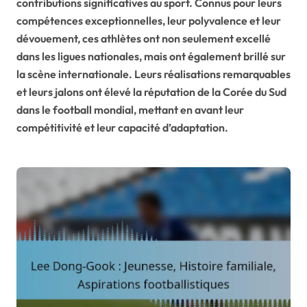
contributions significatives au sport. Connus pour leurs
compétences exceptionnelles, leur polyvalence et leur
dévouement, ces athlètes ont non seulement excellé
dans les ligues nationales, mais ont également brillé sur
la scène internationale. Leurs réalisations remarquables
et leurs jalons ont élevé la réputation de la Corée du Sud
dans le football mondial, mettant en avant leur
compétitivité et leur capacité d’adaptation.