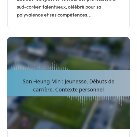
sud-coréen talentueux, célébré pour sa
polyvalence et ses compétences...