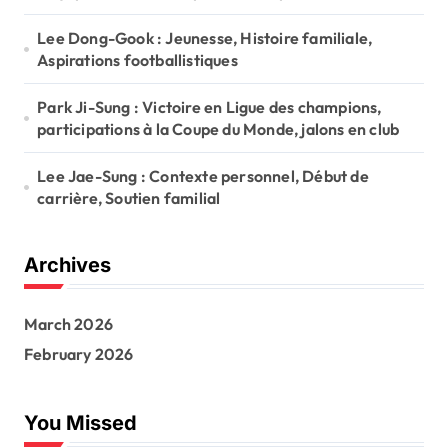
Lee Dong-Gook : Jeunesse, Histoire familiale,
Aspirations footballistiques
Park Ji-Sung : Victoire en Ligue des champions,
participations à la Coupe du Monde, jalons en club
Lee Jae-Sung : Contexte personnel, Début de
carrière, Soutien familial
Archives
March 2026
February 2026
You Missed