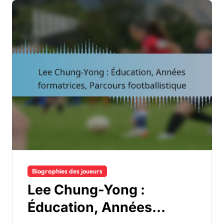
Biographies des joueurs
Lee Chung-Yong :
Éducation, Années