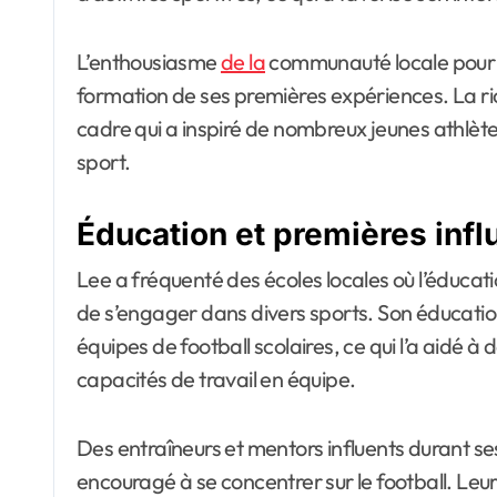
L’enthousiasme
de la
communauté locale pour le 
formation de ses premières expériences. La ric
cadre qui a inspiré de nombreux jeunes athlète
sport.
Éducation et premières inf
Lee a fréquenté des écoles locales où l’éducat
de s’engager dans divers sports. Son éducatio
équipes de football scolaires, ce qui l’a aidé 
capacités de travail en équipe.
Des entraîneurs et mentors influents durant ses
encouragé à se concentrer sur le football. Leur