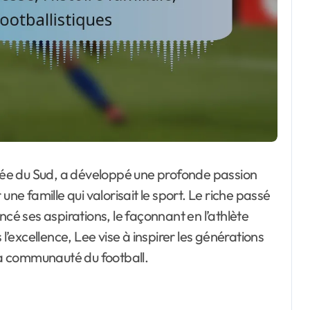
rée du Sud, a développé une profonde passion
une famille qui valorisait le sport. Le riche passé
ncé ses aspirations, le façonnant en l’athlète
 l’excellence, Lee vise à inspirer les générations
 la communauté du football.