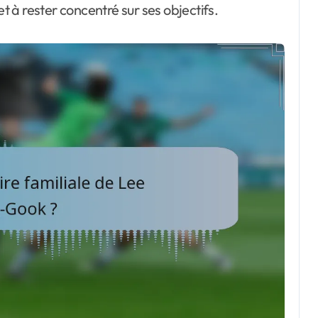
et à rester concentré sur ses objectifs.