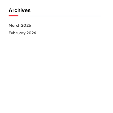
Archives
March 2026
February 2026