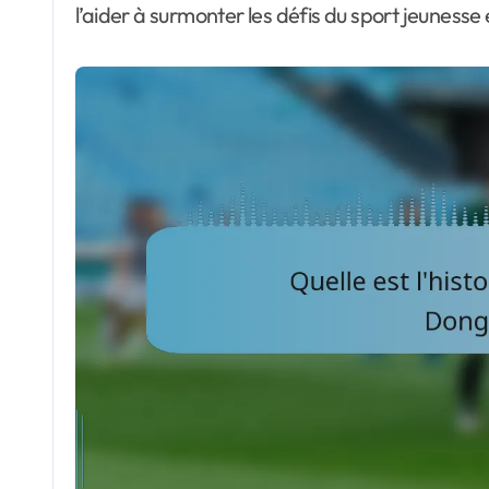
l’aider à surmonter les défis du sport jeunesse 