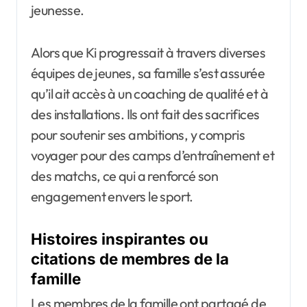
jeunesse.
Alors que Ki progressait à travers diverses
équipes de jeunes, sa famille s’est assurée
qu’il ait accès à un coaching de qualité et à
des installations. Ils ont fait des sacrifices
pour soutenir ses ambitions, y compris
voyager pour des camps d’entraînement et
des matchs, ce qui a renforcé son
engagement envers le sport.
Histoires inspirantes ou
citations de membres de la
famille
Les membres de la famille ont partagé de