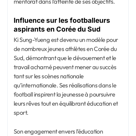
mentorat dans l’atteinte de ses objectifs.
Influence sur les footballeurs
aspirants en Corée du Sud
Ki Sung-Yueng est devenu un modèle pour
de nombreux jeunes athlètes en Corée du
Sud, démontrant que le dévouement et le
travail acharné peuvent mener au succès
tant sur les scènes nationale
qu’internationale. Ses réalisations dans le
football inspirent la jeunesse à poursuivre
leurs rêves tout en équilibrant éducation et
sport.
Son engagement envers l’éducation