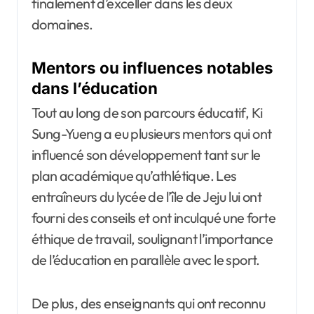
finalement d’exceller dans les deux
domaines.
Mentors ou influences notables
dans l’éducation
Tout au long de son parcours éducatif, Ki
Sung-Yueng a eu plusieurs mentors qui ont
influencé son développement tant sur le
plan académique qu’athlétique. Les
entraîneurs du lycée de l’île de Jeju lui ont
fourni des conseils et ont inculqué une forte
éthique de travail, soulignant l’importance
de l’éducation en parallèle avec le sport.
De plus, des enseignants qui ont reconnu