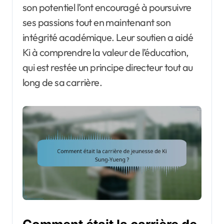
son potentiel l’ont encouragé à poursuivre
ses passions tout en maintenant son
intégrité académique. Leur soutien a aidé
Ki à comprendre la valeur de l’éducation,
qui est restée un principe directeur tout au
long de sa carrière.