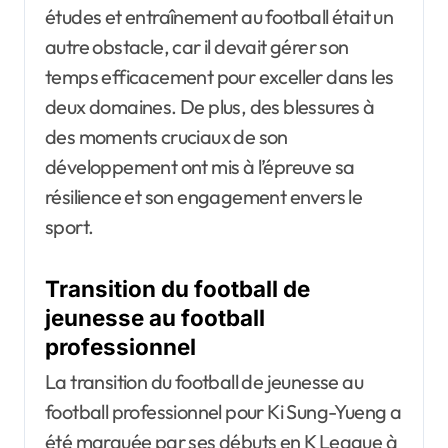
études et entraînement au football était un
autre obstacle, car il devait gérer son
temps efficacement pour exceller dans les
deux domaines. De plus, des blessures à
des moments cruciaux de son
développement ont mis à l’épreuve sa
résilience et son engagement envers le
sport.
Transition du football de
jeunesse au football
professionnel
La transition du football de jeunesse au
football professionnel pour Ki Sung-Yueng a
été marquée par ses débuts en K League à