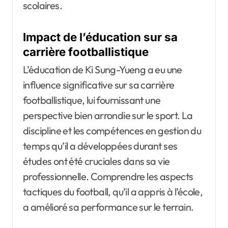
scolaires.
Impact de l’éducation sur sa
carrière footballistique
L’éducation de Ki Sung-Yueng a eu une
influence significative sur sa carrière
footballistique, lui fournissant une
perspective bien arrondie sur le sport. La
discipline et les compétences en gestion du
temps qu’il a développées durant ses
études ont été cruciales dans sa vie
professionnelle. Comprendre les aspects
tactiques du football, qu’il a appris à l’école,
a amélioré sa performance sur le terrain.