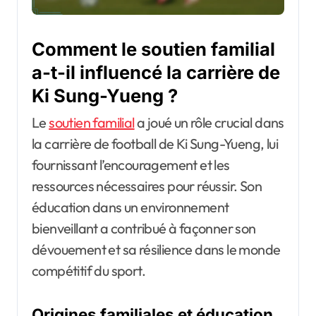
Comment le soutien familial
a-t-il influencé la carrière de
Ki Sung-Yueng ?
Le
soutien familial
a joué un rôle crucial dans
la carrière de football de Ki Sung-Yueng, lui
fournissant l’encouragement et les
ressources nécessaires pour réussir. Son
éducation dans un environnement
bienveillant a contribué à façonner son
dévouement et sa résilience dans le monde
compétitif du sport.
Origines familiales et éducation