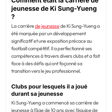
Comment était la carrière de
jeunesse de Ki Sung-Yueng
?
La carrière
de jeunesse
de Ki Sung-Yueng a
été marquée par un développement
significatif et une exposition précoce au
football compétitif. Il a perfectionné ses
compétences à travers divers clubs et a fait
face à des défis qui ont façonné sa
transition vers le jeu professionnel.
Clubs pour lesquels il a joué
durant sa jeunesse
Ki Sung-Yueng a commencé sa carrière de
jeunesse à l’âge de 10 ans avec l’équipe de