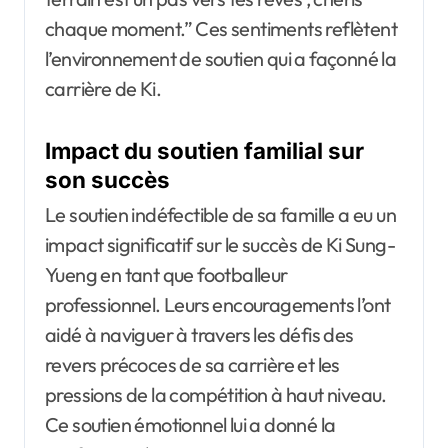
chaque moment.” Ces sentiments reflètent
l’environnement de soutien qui a façonné la
carrière de Ki.
Impact du soutien familial sur
son succès
Le soutien indéfectible de sa famille a eu un
impact significatif sur le succès de Ki Sung-
Yueng en tant que footballeur
professionnel. Leurs encouragements l’ont
aidé à naviguer à travers les défis des
revers précoces de sa carrière et les
pressions de la compétition à haut niveau.
Ce soutien émotionnel lui a donné la