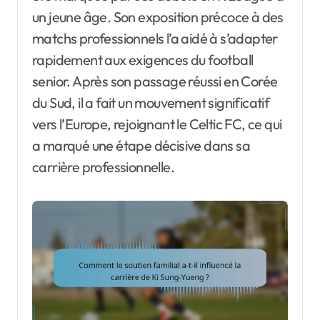
un jeune âge. Son exposition précoce à des
matchs professionnels l’a aidé à s’adapter
rapidement aux exigences du football
senior. Après son passage réussi en Corée
du Sud, il a fait un mouvement significatif
vers l’Europe, rejoignant le Celtic FC, ce qui
a marqué une étape décisive dans sa
carrière professionnelle.