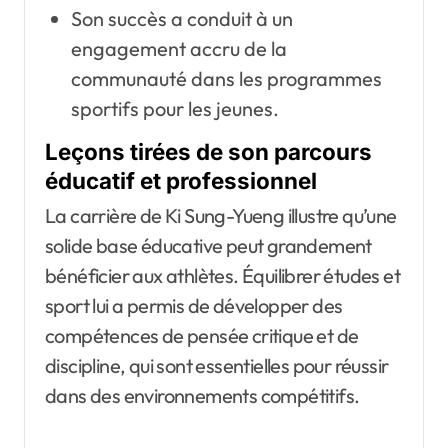
Son succès a conduit à un
engagement accru de la
communauté dans les programmes
sportifs pour les jeunes.
Leçons tirées de son parcours
éducatif et professionnel
La carrière de Ki Sung-Yueng illustre qu’une
solide base éducative peut grandement
bénéficier aux athlètes. Équilibrer études et
sport lui a permis de développer des
compétences de pensée critique et de
discipline, qui sont essentielles pour réussir
dans des environnements compétitifs.