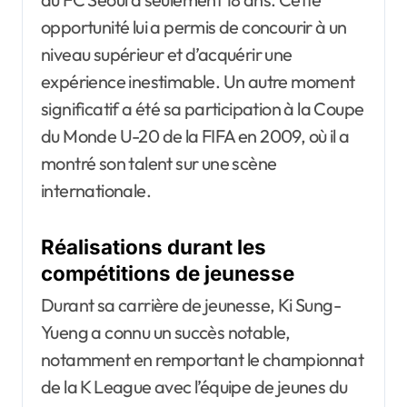
opportunité lui a permis de concourir à un
niveau supérieur et d’acquérir une
expérience inestimable. Un autre moment
significatif a été sa participation à la Coupe
du Monde U-20 de la FIFA en 2009, où il a
montré son talent sur une scène
internationale.
Réalisations durant les
compétitions de jeunesse
Durant sa carrière de jeunesse, Ki Sung-
Yueng a connu un succès notable,
notamment en remportant le championnat
de la K League avec l’équipe de jeunes du