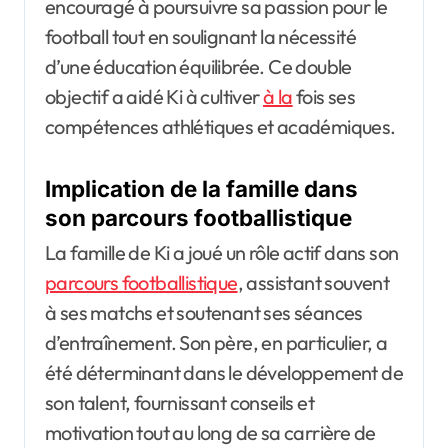
encouragé à poursuivre sa passion pour le
football tout en soulignant la nécessité
d’une éducation équilibrée. Ce double
objectif a aidé Ki à cultiver
à la
fois ses
compétences athlétiques et académiques.
Implication de la famille dans
son parcours footballistique
La famille de Ki a joué un rôle actif dans son
parcours footballistique
, assistant souvent
à ses matchs et soutenant ses séances
d’entraînement. Son père, en particulier, a
été déterminant dans le développement de
son talent, fournissant conseils et
motivation tout au long de sa carrière de