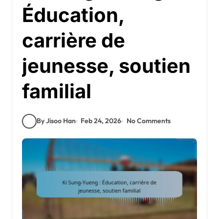
Éducation,
carrière de
jeunesse, soutien
familial
By Jisoo Han
Feb 24, 2026
No Comments