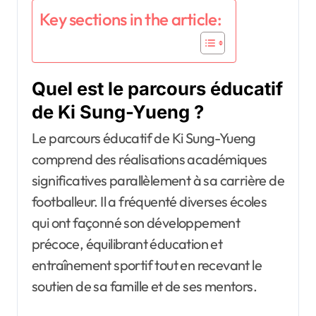
Key sections in the article:
Quel est le parcours éducatif
de Ki Sung-Yueng ?
Le parcours éducatif de Ki Sung-Yueng
comprend des réalisations académiques
significatives parallèlement à sa carrière de
footballeur. Il a fréquenté diverses écoles
qui ont façonné son développement
précoce, équilibrant éducation et
entraînement sportif tout en recevant le
soutien de sa famille et de ses mentors.