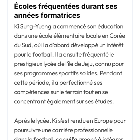
Écoles fréquentées durant ses
années formatrices
Ki Sung-Yueng a commencé son éducation
dans une école élémentaire locale en Corée
du Sud, où il a d’abord développé un intérêt
pour le football. Il a ensuite fréquenté le
prestigieux lycée de l’île de Jeju, connu pour
ses programmes sportifs solides. Pendant
cette période, il a perfectionné ses
compétences sur le terrain tout en se
concentrant également sur ses études.
Après le lycée, Ki s’est rendu en Europe pour
poursuivre une carrière professionnelle
dans le football, ce qui l’a amené à intégrer