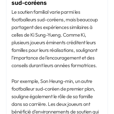
sud-coréens
Le soutien familial varie parmi les
footballeurs sud-coréens, mais beaucoup
partagent des expériences similaires à
celles de Ki Sung-Yueng. Comme Ki,
plusieurs joueurs éminents créditent leurs
familles pour leurs réalisations, soulignant
l’importance de l’encouragement et des
conseils durant leurs années formatrices.
Par exemple, Son Heung-min, un autre
footballeur sud-coréen de premier plan,
souligne également le rôle de sa famille
dans sa carrière. Les deux joueurs ont
bénéficié d’environnements de soutien qui