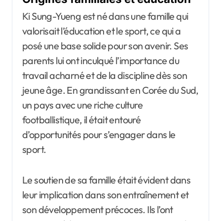
Ki Sung-Yueng est né dans une famille qui
valorisait l’éducation et le sport, ce qui a
posé une base solide pour son avenir. Ses
parents lui ont inculqué l’importance du
travail acharné et de la discipline dès son
jeune âge. En grandissant en Corée du Sud,
un pays avec une riche culture
footballistique, il était entouré
d’opportunités pour s’engager dans le
sport.
Le soutien de sa famille était évident dans
leur implication dans son entraînement et
son développement précoces. Ils l’ont