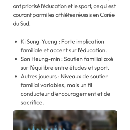
ont priorisé l’éducation et le sport, ce qui est
courant parmi les athlètes réussis en Corée
du Sud.
Ki Sung-Yueng : Forte implication
familiale et accent sur l’éducation.
Son Heung-min : Soutien familial axé
sur l’équilibre entre études et sport.
Autres joueurs : Niveaux de soutien
familial variables, mais un fil
conducteur d’encouragement et de
sacrifice.