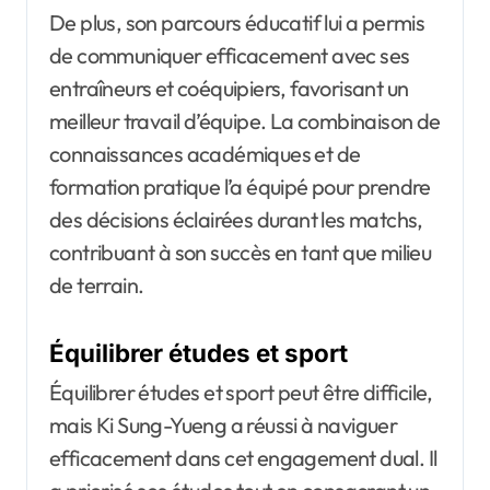
De plus, son parcours éducatif lui a permis
de communiquer efficacement avec ses
entraîneurs et coéquipiers, favorisant un
meilleur travail d’équipe. La combinaison de
connaissances académiques et de
formation pratique l’a équipé pour prendre
des décisions éclairées durant les matchs,
contribuant à son succès en tant que milieu
de terrain.
Équilibrer études et sport
Équilibrer études et sport peut être difficile,
mais Ki Sung-Yueng a réussi à naviguer
efficacement dans cet engagement dual. Il