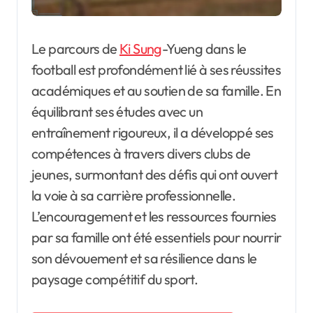
Le parcours de
Ki Sung
-Yueng dans le
football est profondément lié à ses réussites
académiques et au soutien de sa famille. En
équilibrant ses études avec un
entraînement rigoureux, il a développé ses
compétences à travers divers clubs de
jeunes, surmontant des défis qui ont ouvert
la voie à sa carrière professionnelle.
L’encouragement et les ressources fournies
par sa famille ont été essentiels pour nourrir
son dévouement et sa résilience dans le
paysage compétitif du sport.