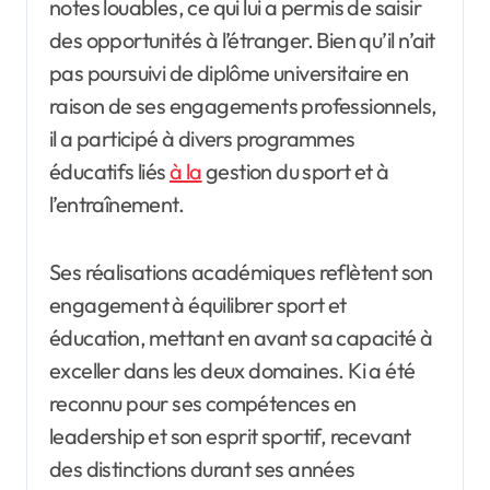
notes louables, ce qui lui a permis de saisir
des opportunités à l’étranger. Bien qu’il n’ait
pas poursuivi de diplôme universitaire en
raison de ses engagements professionnels,
il a participé à divers programmes
éducatifs liés
à la
gestion du sport et à
l’entraînement.
Ses réalisations académiques reflètent son
engagement à équilibrer sport et
éducation, mettant en avant sa capacité à
exceller dans les deux domaines. Ki a été
reconnu pour ses compétences en
leadership et son esprit sportif, recevant
des distinctions durant ses années