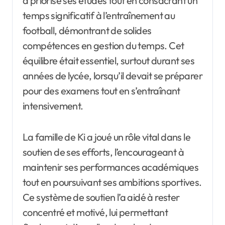
a priorisé ses études tout en consacrant un
temps significatif à l’entraînement au
football, démontrant de solides
compétences en gestion du temps. Cet
équilibre était essentiel, surtout durant ses
années de lycée, lorsqu’il devait se préparer
pour des examens tout en s’entraînant
intensivement.
La famille de Ki a joué un rôle vital dans le
soutien de ses efforts, l’encourageant à
maintenir ses performances académiques
tout en poursuivant ses ambitions sportives.
Ce système de soutien l’a aidé à rester
concentré et motivé, lui permettant