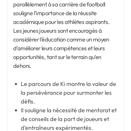
parallèlement à sa carrière de football
souligne l’importance de la réussite
académique pour les athlètes aspirants.
Les jeunes joueurs sont encouragés à
considérer l’éducation comme un moyen
d’améliorer leurs compétences et leurs
opportunités, tant sur le terrain qu’en
dehors.
Le parcours de Ki montre la valeur de
la persévérance pour surmonter les
défis.
Il souligne la nécessité de mentorat et
de conseils de la part de joueurs et
d’entraîneurs expérimentés.