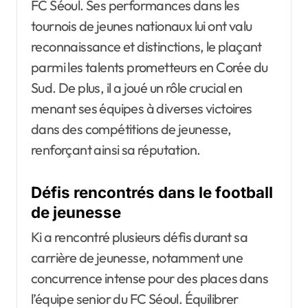
FC Séoul. Ses performances dans les
tournois de jeunes nationaux lui ont valu
reconnaissance et distinctions, le plaçant
parmi les talents prometteurs en Corée du
Sud. De plus, il a joué un rôle crucial en
menant ses équipes à diverses victoires
dans des compétitions de jeunesse,
renforçant ainsi sa réputation.
Défis rencontrés dans le football
de jeunesse
Ki a rencontré plusieurs défis durant sa
carrière de jeunesse, notamment une
concurrence intense pour des places dans
l’équipe senior du FC Séoul. Équilibrer