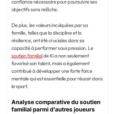
confiance nécessaire pour poursuivre ses
objectifs sans relâche.
De plus, les valeurs inculquées par sa
famille, telles que la discipline et la
résilience, ont été cruciales dans sa
capacité à performer sous pression. Le
soutien familial
de Ki a non seulement
favorisé son talent, mais a également
contribué à développer une forte force
mentale qui est essentielle pour réussir dans
le sport.
Analyse comparative du soutien
familial parmi d’autres joueurs