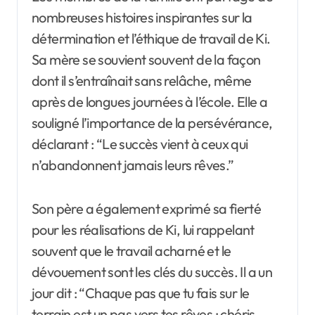
nombreuses histoires inspirantes sur la
détermination et l’éthique de travail de Ki.
Sa mère se souvient souvent de la façon
dont il s’entraînait sans relâche, même
après de longues journées à l’école. Elle a
souligné l’importance de la persévérance,
déclarant : “Le succès vient à ceux qui
n’abandonnent jamais leurs rêves.”
Son père a également exprimé sa fierté
pour les réalisations de Ki, lui rappelant
souvent que le travail acharné et le
dévouement sont les clés du succès. Il a un
jour dit : “Chaque pas que tu fais sur le
terrain est un pas vers tes rêves ; chéris