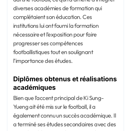
diverses académies de formation qui
complétaient son éducation. Ces
institutions lui ont fourni la formation
nécessaire et l’exposition pour faire
progresser ses compétences
footballistiques tout en soulignant
l’importance des études.
Diplômes obtenus et réalisations
académiques
Bien que l’accent principal de Ki Sung-
Yueng ait été mis sur le football, il a
également connu un succès académique. Il
a terminé ses études secondaires avec des