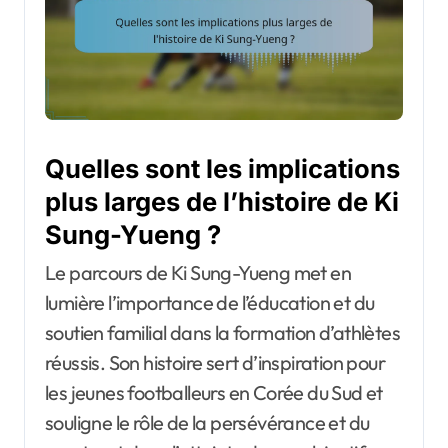
Quelles sont les implications
plus larges de l’histoire de Ki
Sung-Yueng ?
Le parcours de Ki Sung-Yueng met en
lumière l’importance de l’éducation et du
soutien familial dans la formation d’athlètes
réussis. Son histoire sert d’inspiration pour
les jeunes footballeurs en Corée du Sud et
souligne le rôle de la persévérance et du