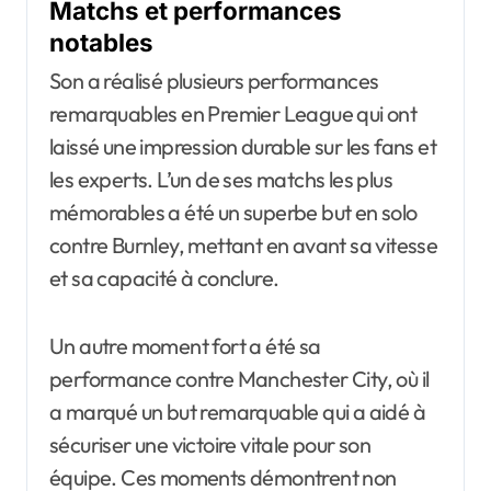
Matchs et performances
notables
Son a réalisé plusieurs performances
remarquables en Premier League qui ont
laissé une impression durable sur les fans et
les experts. L’un de ses matchs les plus
mémorables a été un superbe but en solo
contre Burnley, mettant en avant sa vitesse
et sa capacité à conclure.
Un autre moment fort a été sa
performance contre Manchester City, où il
a marqué un but remarquable qui a aidé à
sécuriser une victoire vitale pour son
équipe. Ces moments démontrent non