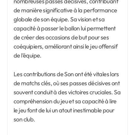
nombreuses passes décisives, contribuant
de manière significative à la performance
globale de son équipe. Sa vision et sa
capacité à passer le ballon lui permettent
de créer des occasions de but pour ses
coéquipiers, améliorant ainsi le jeu offensif
de l’équipe.
Les contributions de Son ont été vitales lors
de matchs clés, où ses passes décisives ont
souvent conduit à des victoires cruciales. Sa
compréhension du jeu et sa capacité à lire
le jeu font de lui un atout inestimable pour
son club.