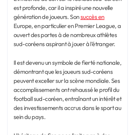
est profonde, car il a inspiré une nouvelle
génération de joueurs. Son
succès en
Europe, en particulier en Premier League, a
ouvert des portes à de nombreux athlètes
sud-coréens aspirant à jouer à l’étranger.
Il est devenu un symbole de fierté nationale,
démontrant que les joueurs sud-coréens
peuvent exceller sur la scène mondiale. Ses
accomplissements ont rehaussé le profil du
football sud-coréen, entraînant un intérêt et
des investissements accrus dans le sport au
sein du pays.