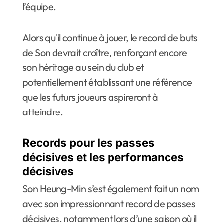
l’équipe.
Alors qu’il continue à jouer, le record de buts
de Son devrait croître, renforçant encore
son héritage au sein du club et
potentiellement établissant une référence
que les futurs joueurs aspireront à
atteindre.
Records pour les passes
décisives et les performances
décisives
Son Heung-Min s’est également fait un nom
avec son impressionnant record de passes
décisives, notamment lors d’une saison où il