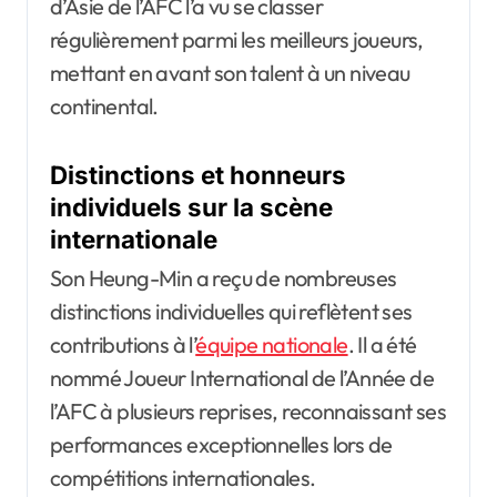
d’Asie de l’AFC l’a vu se classer
régulièrement parmi les meilleurs joueurs,
mettant en avant son talent à un niveau
continental.
Distinctions et honneurs
individuels sur la scène
internationale
Son Heung-Min a reçu de nombreuses
distinctions individuelles qui reflètent ses
contributions à l’
équipe nationale
. Il a été
nommé Joueur International de l’Année de
l’AFC à plusieurs reprises, reconnaissant ses
performances exceptionnelles lors de
compétitions internationales.