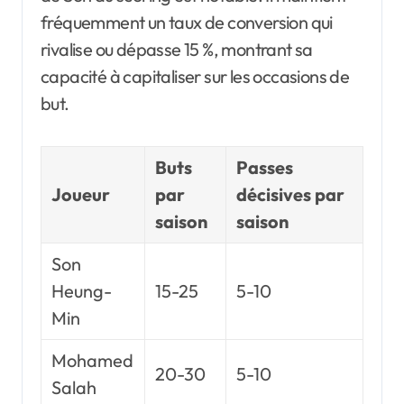
fréquemment un taux de conversion qui
rivalise ou dépasse 15 %, montrant sa
capacité à capitaliser sur les occasions de
but.
Buts
Passes
Joueur
par
décisives par
saison
saison
Son
Heung-
15-25
5-10
Min
Mohamed
20-30
5-10
Salah