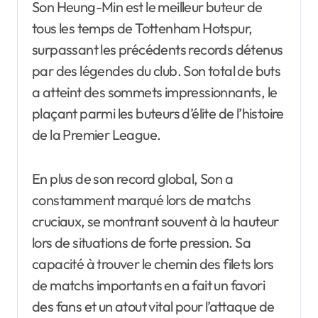
Son Heung-Min est le meilleur buteur de
tous les temps de Tottenham Hotspur,
surpassant les précédents records détenus
par des légendes du club. Son total de buts
a atteint des sommets impressionnants, le
plaçant parmi les buteurs d’élite de l’histoire
de la Premier League.
En plus de son record global, Son a
constamment marqué lors de matchs
cruciaux, se montrant souvent à la hauteur
lors de situations de forte pression. Sa
capacité à trouver le chemin des filets lors
de matchs importants en a fait un favori
des fans et un atout vital pour l’attaque de