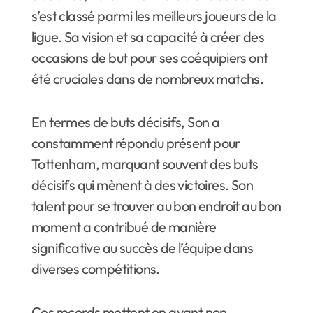
s’est classé parmi les meilleurs joueurs de la
ligue. Sa vision et sa capacité à créer des
occasions de but pour ses coéquipiers ont
été cruciales dans de nombreux matchs.
En termes de buts décisifs, Son a
constamment répondu présent pour
Tottenham, marquant souvent des buts
décisifs qui mènent à des victoires. Son
talent pour se trouver au bon endroit au bon
moment a contribué de manière
significative au succès de l’équipe dans
diverses compétitions.
Ces records mettent en avant non