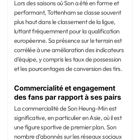
Lors des saisons où Son a été en forme et
performant, Tottenham se classe souvent
plus haut dans le classement de la ligue,
luttant fréquemment pour la qualification
européenne. Sa présence sur le terrain est
corrélée à une amélioration des indicateurs
d’équipe, y compris les taux de possession
et les pourcentages de conversion des tirs.
Commercialité et engagement
des fans par rapport à ses pairs
La commercialité de Son Heung-Min est
significative, en particulier en Asie, où il est
une figure sportive de premier plan. Son
nombre d’abonnés sur les réseaux sociaux