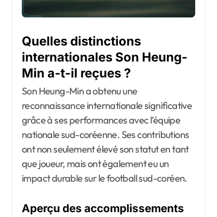
Quelles distinctions
internationales Son Heung-
Min a-t-il reçues ?
Son Heung-Min a obtenu une
reconnaissance internationale significative
grâce à ses performances avec l’équipe
nationale sud-coréenne. Ses contributions
ont non seulement élevé son statut en tant
que joueur, mais ont également eu un
impact durable sur le football sud-coréen.
Aperçu des accomplissements