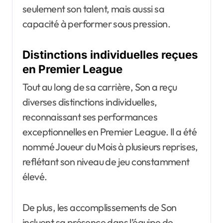
seulement son talent, mais aussi sa
capacité à performer sous pression.
Distinctions individuelles reçues
en Premier League
Tout au long de sa carrière, Son a reçu
diverses distinctions individuelles,
reconnaissant ses performances
exceptionnelles en Premier League. Il a été
nommé Joueur du Mois à plusieurs reprises,
reflétant son niveau de jeu constamment
élevé.
De plus, les accomplissements de Son
incluent sa présence dans l’équipe de