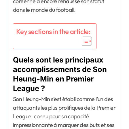
coréenne a encore rehaussé son statut
dans le monde du football.
Key sections in the article:
Quels sont les principaux
accomplissements de Son
Heung-Min en Premier
League ?
Son Heung-Min s’est établi comme l’un des
attaquants les plus prolifiques de la Premier
League, connu pour sa capacité
impressionnante à marquer des buts et ses