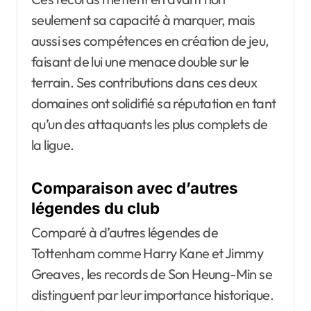
seulement sa capacité à marquer, mais
aussi ses compétences en création de jeu,
faisant de lui une menace double sur le
terrain. Ses contributions dans ces deux
domaines ont solidifié sa réputation en tant
qu’un des attaquants les plus complets de
la ligue.
Comparaison avec d’autres
légendes du club
Comparé à d’autres légendes de
Tottenham comme Harry Kane et Jimmy
Greaves, les records de Son Heung-Min se
distinguent par leur importance historique.