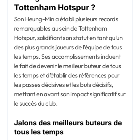
Tottenham Hotspur ?
Son Heung-Min a établi plusieurs records
remarquables au sein de Tottenham
Hotspur, solidifiant son statut en tant qu’un
des plus grands joueurs de l’équipe de tous
les temps. Ses accomplissements incluent
le fait de devenir le meilleur buteur de tous
les temps et d’établir des références pour
les passes décisives et les buts décisifs,
mettant en avant son impact significatif sur
le succès du club.
Jalons des meilleurs buteurs de
tous les temps