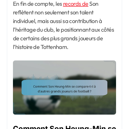
En fin de compte, les
records de
Son
reflètent non seulement son talent
individuel, mais aussi sa contribution à
l’héritage du club, le positionnant aux côtés
de certains des plus grands joueurs de
l’histoire de Tottenham.
Comment Son Heung-Min se