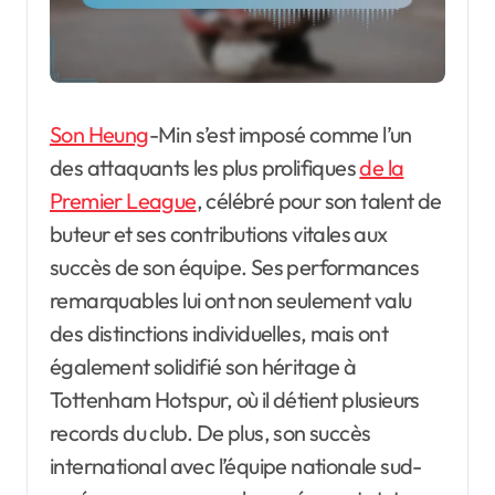
Son Heung
-Min s’est imposé comme l’un
des attaquants les plus prolifiques
de la
Premier League
, célébré pour son talent de
buteur et ses contributions vitales aux
succès de son équipe. Ses performances
remarquables lui ont non seulement valu
des distinctions individuelles, mais ont
également solidifié son héritage à
Tottenham Hotspur, où il détient plusieurs
records du club. De plus, son succès
international avec l’équipe nationale sud-