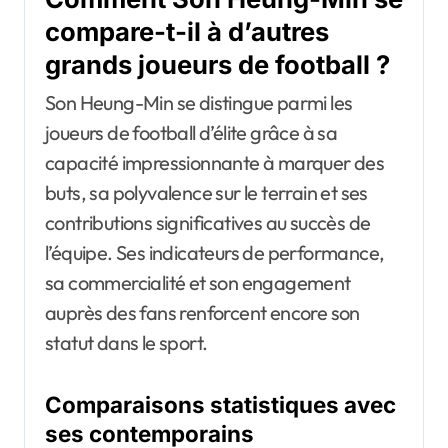
compare-t-il à d’autres
grands joueurs de football ?
Son Heung-Min se distingue parmi les
joueurs de football d’élite grâce à sa
capacité impressionnante à marquer des
buts, sa polyvalence sur le terrain et ses
contributions significatives au succès de
l’équipe. Ses indicateurs de performance,
sa commercialité et son engagement
auprès des fans renforcent encore son
statut dans le sport.
Comparaisons statistiques avec
ses contemporains