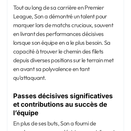
Tout au long de sa carrière en Premier
League, Son a démontré un talent pour
marquer lors de matchs cruciaux, souvent
en livrant des performances décisives
lorsque son équipe en a le plus besoin. Sa
capacité à trouver le chemin des filets
depuis diverses positions sur le terrain met
en avant sa polyvalence en tant
qu’attaquant.
Passes décisives significatives
et contributions au succès de
l’équipe
En plus de ses buts, Son a fourni de