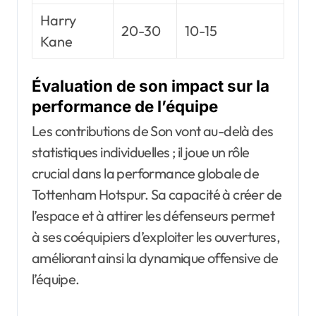
Harry
20-30
10-15
Kane
Évaluation de son impact sur la
performance de l’équipe
Les contributions de Son vont au-delà des
statistiques individuelles ; il joue un rôle
crucial dans la performance globale de
Tottenham Hotspur. Sa capacité à créer de
l’espace et à attirer les défenseurs permet
à ses coéquipiers d’exploiter les ouvertures,
améliorant ainsi la dynamique offensive de
l’équipe.