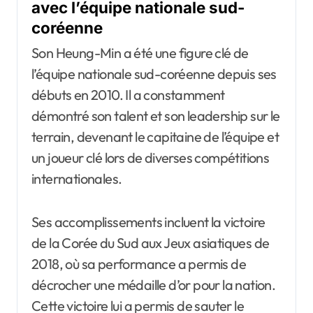
avec l’équipe nationale sud-
coréenne
Son Heung-Min a été une figure clé de
l’équipe nationale sud-coréenne depuis ses
débuts en 2010. Il a constamment
démontré son talent et son leadership sur le
terrain, devenant le capitaine de l’équipe et
un joueur clé lors de diverses compétitions
internationales.
Ses accomplissements incluent la victoire
de la Corée du Sud aux Jeux asiatiques de
2018, où sa performance a permis de
décrocher une médaille d’or pour la nation.
Cette victoire lui a permis de sauter le