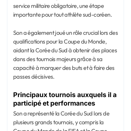
service militaire obligatoire, une étape
importante pour tout athlète sud-coréen.
Son a également joué un rôle crucial lors des
qualifications pour la Coupe du Monde,
aidant la Corée du Sud à obtenir des places
dans des tournois majeurs grâce à sa
capacité à marquer des buts et à faire des
passes décisives.
Principaux tournois auxquels il a
participé et performances
Son a représenté la Corée du Sud lors de
plusieurs grands tournois, y compris la
Coupe du Monde de la FIFA et la Coupe