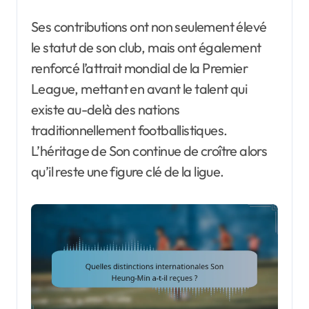
Ses contributions ont non seulement élevé
le statut de son club, mais ont également
renforcé l’attrait mondial de la Premier
League, mettant en avant le talent qui
existe au-delà des nations
traditionnellement footballistiques.
L’héritage de Son continue de croître alors
qu’il reste une figure clé de la ligue.