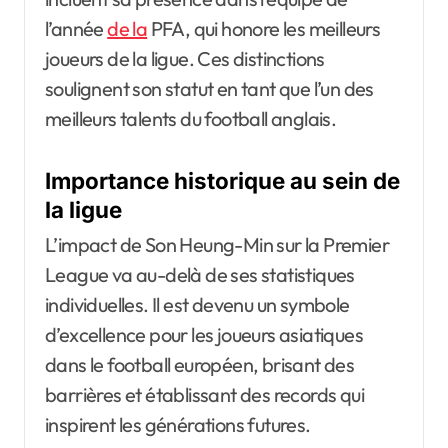
l’année
de la
PFA, qui honore les meilleurs
joueurs de la ligue. Ces distinctions
soulignent son statut en tant que l’un des
meilleurs talents du football anglais.
Importance historique au sein de
la ligue
L’impact de Son Heung-Min sur la Premier
League va au-delà de ses statistiques
individuelles. Il est devenu un symbole
d’excellence pour les joueurs asiatiques
dans le football européen, brisant des
barrières et établissant des records qui
inspirent les générations futures.