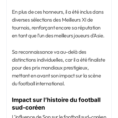
En plus de ces honneurs, il a été inclus dans
diverses sélections des Meilleurs XI de
tournois, renforçant encore sa réputation
en tant que l’un des meilleurs joueurs d’Asie.
Sa reconnaissance va au-delà des
distinctions individuelles, car il a été finaliste
pour des prix mondiaux prestigieux,
mettant en avant son impact sur la scène
du football international.
Impact sur l’histoire du football
sud-coréen
L’influence de Son sur le football sud-coréen