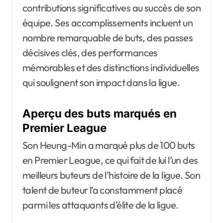
contributions significatives au succès de son
équipe. Ses accomplissements incluent un
nombre remarquable de buts, des passes
décisives clés, des performances
mémorables et des distinctions individuelles
qui soulignent son impact dans la ligue.
Aperçu des buts marqués en
Premier League
Son Heung-Min a marqué plus de 100 buts
en Premier League, ce qui fait de lui l’un des
meilleurs buteurs de l’histoire de la ligue. Son
talent de buteur l’a constamment placé
parmi les attaquants d’élite de la ligue.