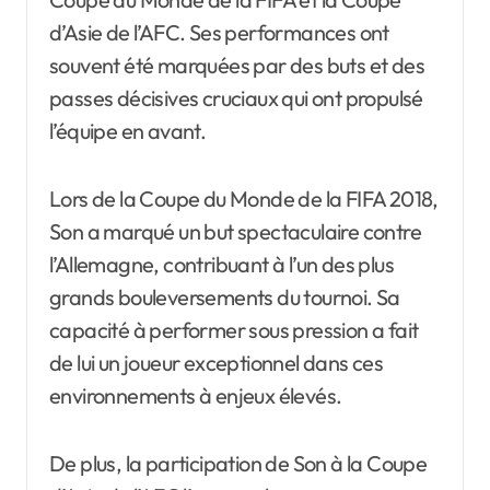
d’Asie de l’AFC. Ses performances ont
souvent été marquées par des buts et des
passes décisives cruciaux qui ont propulsé
l’équipe en avant.
Lors de la Coupe du Monde de la FIFA 2018,
Son a marqué un but spectaculaire contre
l’Allemagne, contribuant à l’un des plus
grands bouleversements du tournoi. Sa
capacité à performer sous pression a fait
de lui un joueur exceptionnel dans ces
environnements à enjeux élevés.
De plus, la participation de Son à la Coupe