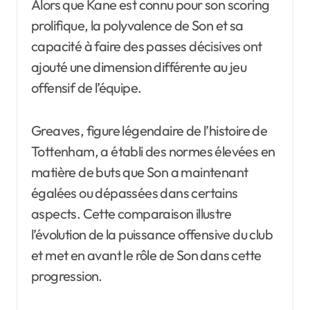
Alors que Kane est connu pour son scoring
prolifique, la polyvalence de Son et sa
capacité à faire des passes décisives ont
ajouté une dimension différente au jeu
offensif de l’équipe.
Greaves, figure légendaire de l’histoire de
Tottenham, a établi des normes élevées en
matière de buts que Son a maintenant
égalées ou dépassées dans certains
aspects. Cette comparaison illustre
l’évolution de la puissance offensive du club
et met en avant le rôle de Son dans cette
progression.